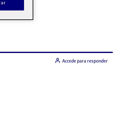
rar
Accede para responder