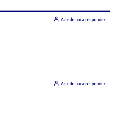
Accede para responder
Accede para responder